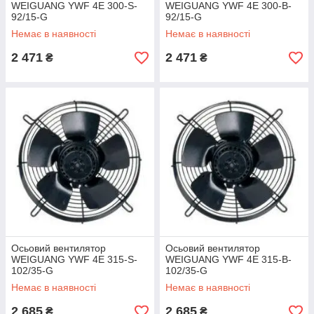
WEIGUANG YWF 4E 300-S-
WEIGUANG YWF 4E 300-B-
92/15-G
92/15-G
Немає в наявності
Немає в наявності
2 471
2 471
₴
₴
Осьовий вентилятор
Осьовий вентилятор
WEIGUANG YWF 4E 315-S-
WEIGUANG YWF 4E 315-B-
102/35-G
102/35-G
Немає в наявності
Немає в наявності
2 685
2 685
₴
₴