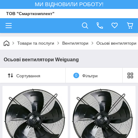
МИ ВІДНОВИЛИ РОБОТУ!
ТОВ "Смарткомплект"
Товари та послуги
Вентилятори
Осьові вентилятори
Осьові вентилятори Weiguang
Сортування
0
Фільтри