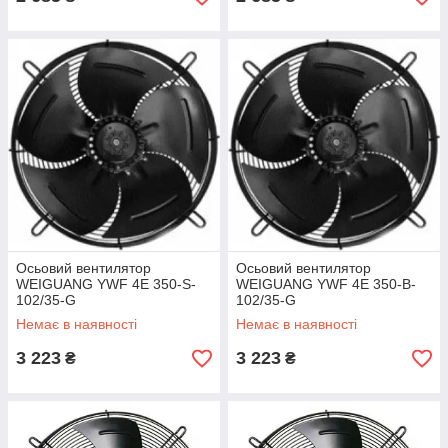
Осьовий вентилятор
Осьовий вентилятор
WEIGUANG YWF 4E 350-S-
WEIGUANG YWF 4E 350-B-
102/35-G
102/35-G
Немає в наявності
Немає в наявності
3 223
3 223
₴
₴