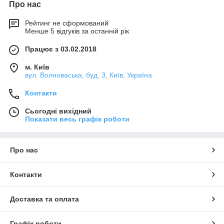
Про нас
сконструйований, багатофункціональний, володіє відмінними
можливостями універсального вентилятора для витяжки та
Рейтинг не сформований
припливу повітря.
Менше 5 відгуків за останній рік
Если вы или представители вашей компании выбирают,
Працює з 03.02.2018
какой вентилятор осевой купить, для того, чтобы система
вентиляции на любом хозяйственном или промышленном
м. Київ
объекте не подвела, обратите внимание на вентиляторы
вул. Волноваська, буд. 3, Київ, Україна
Weiguang, представленные в данной товарной группе
раздела вентиляционных систем. Они просты в
Контакти
эксплуатации, компактны, удобны в монтаже, имеют высокую
устойчивость к нагрузкам разной степени. Их можно
Сьогодні вихідний
рассматривать и как самостоятельное оборудование, и как
Показати весь графік роботи
элементы различных систем охлаждения.
Про нас
Контакти
Доставка та оплата
Графік роботи