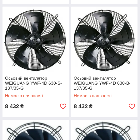
Осьовий вентилятор
Осьовий вентилятор
WEIGUANG YWF-4D 630-S-
WEIGUANG YWF-4D 630-B-
137/35-G
137/35-G
Немає в наявності
Немає в наявності
8 432
8 432
₴
₴