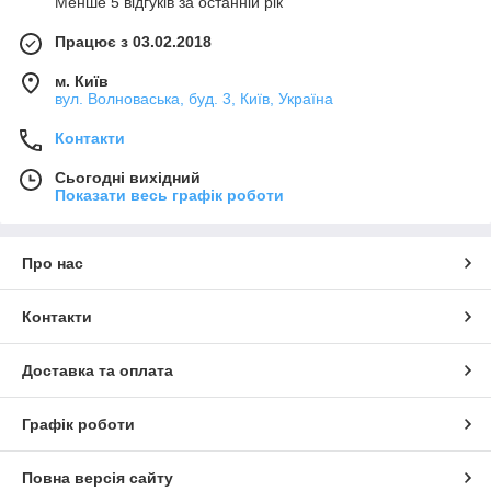
Менше 5 відгуків за останній рік
Працює з 03.02.2018
м. Київ
вул. Волноваська, буд. 3, Київ, Україна
Контакти
Сьогодні вихідний
Показати весь графік роботи
Про нас
Контакти
Доставка та оплата
Графік роботи
Повна версія сайту