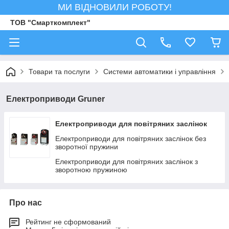
МИ ВІДНОВИЛИ РОБОТУ!
ТОВ "Смарткомплект"
Товари та послуги
Системи автоматики і управління
Електроприводи Gruner
Електроприводи для повітряних заслінок
Електроприводи для повітряних заслінок без
зворотної пружини
Електроприводи для повітряних заслінок з
зворотною пружиною
Про нас
Рейтинг не сформований