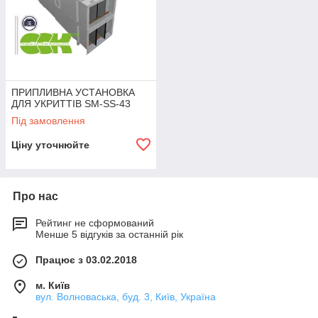
ПРИПЛИВНА УСТАНОВКА
ДЛЯ УКРИТТІВ SM-SS-43
Під замовлення
Ціну уточнюйте
Про нас
Рейтинг не сформований
Менше 5 відгуків за останній рік
Працює з 03.02.2018
м. Київ
вул. Волноваська, буд. 3, Київ, Україна