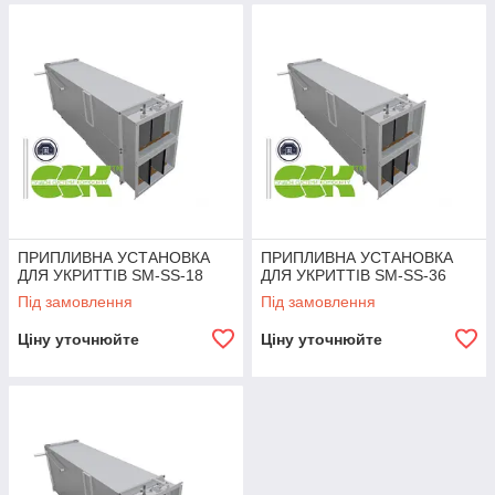
ПРИПЛИВНА УСТАНОВКА
ПРИПЛИВНА УСТАНОВКА
ДЛЯ УКРИТТІВ SM-SS-18
ДЛЯ УКРИТТІВ SM-SS-36
Під замовлення
Під замовлення
Ціну уточнюйте
Ціну уточнюйте