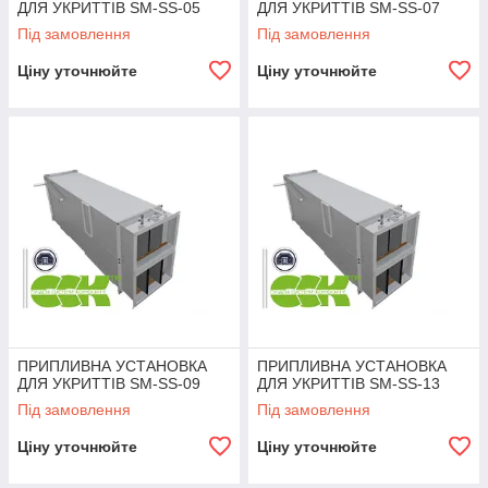
ДЛЯ УКРИТТІВ SM-SS-05
ДЛЯ УКРИТТІВ SM-SS-07
Під замовлення
Під замовлення
Ціну уточнюйте
Ціну уточнюйте
ПРИПЛИВНА УСТАНОВКА
ПРИПЛИВНА УСТАНОВКА
ДЛЯ УКРИТТІВ SM-SS-09
ДЛЯ УКРИТТІВ SM-SS-13
Під замовлення
Під замовлення
Ціну уточнюйте
Ціну уточнюйте