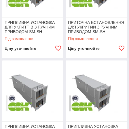
ПРИПЛИВНА УСТАНОВКА
ПРИТОЧНА ВСТАНОВЛЕННЯ
ДЛЯ УКРИТТІВ З РУЧНИМ
ДЛЯ УКРИТИЙ З РУЧНИМ
ПРИВОДОМ SM-SH
ПРИВОДОМ SM-SH
Під замовлення
Під замовлення
Ціну уточнюйте
Ціну уточнюйте
ПРИПЛИВНА УСТАНОВКА
ПРИПЛИВНА УСТАНОВКА