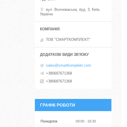
вул. Волноваська, буд. 3, Київ,
Україна
ТОВ "СМАРТКОМПЛЕКТ"
sales@smartkomplekt.com
+380687671368
+380687671368
ГРАФІК РОБОТИ
Понеділок
09:00
18:30