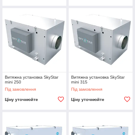
Витяжна установка SkyStar
Витяжна установка SkyStar
mini 250
mini 315
Під замовлення
Під замовлення
Ціну уточнюйте
Ціну уточнюйте