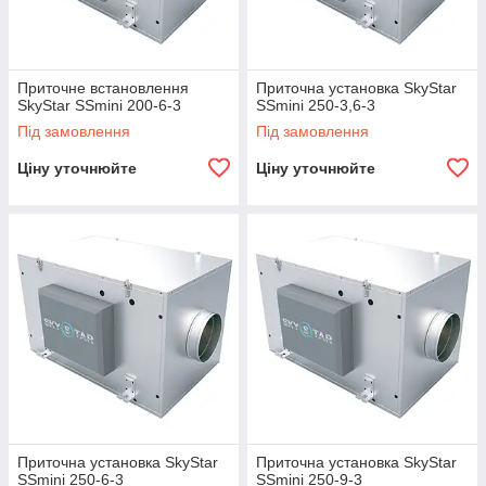
Приточне встановлення
Приточна установка SkyStar
SkyStar SSmini 200-6-3
SSmini 250-3,6-3
Під замовлення
Під замовлення
Ціну уточнюйте
Ціну уточнюйте
Приточна установка SkyStar
Приточна установка SkyStar
SSmini 250-6-3
SSmini 250-9-3