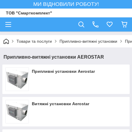
МИ ВІДНОВИЛИ РОБОТУ!
ТОВ "Смарткомплект"
Товари та послуги
Припливно-витяжні установки
При
Припливно-витяжні установки AEROSTAR
Припливні установки Aerostar
Витяжні установки Aerostar