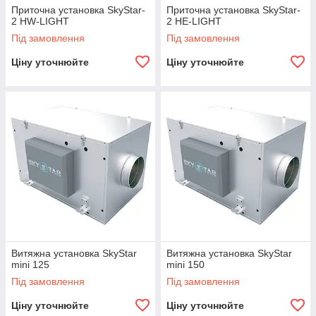
Приточна установка SkyStar-
Приточна установка SkyStar-
2 HW-LIGHT
2 HE-LIGHT
Під замовлення
Під замовлення
Ціну уточнюйте
Ціну уточнюйте
Витяжна установка SkyStar
Витяжна установка SkyStar
mini 125
mini 150
Під замовлення
Під замовлення
Ціну уточнюйте
Ціну уточнюйте