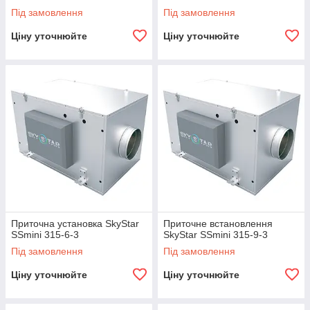
Під замовлення
Під замовлення
Ціну уточнюйте
Ціну уточнюйте
Приточна установка SkyStar
Приточне встановлення
SSmini 315-6-3
SkyStar SSmini 315-9-3
Під замовлення
Під замовлення
Ціну уточнюйте
Ціну уточнюйте