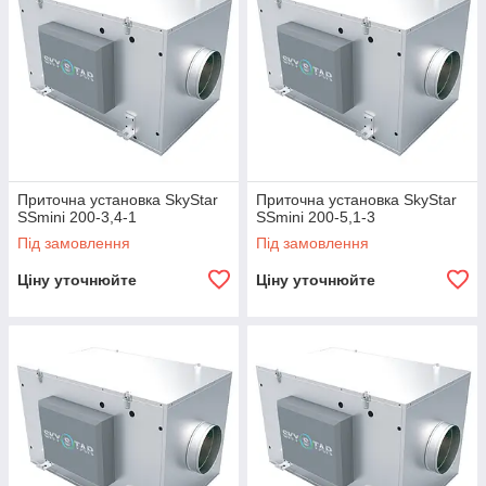
Приточна установка SkyStar
Приточна установка SkyStar
SSmini 200-3,4-1
SSmini 200-5,1-3
Під замовлення
Під замовлення
Ціну уточнюйте
Ціну уточнюйте