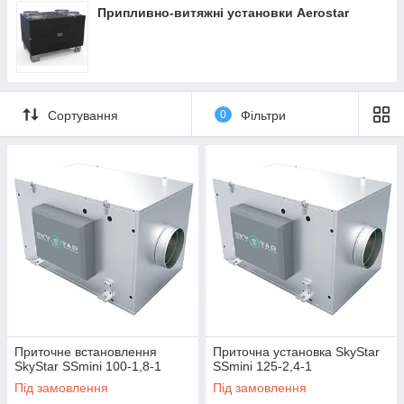
Припливно-витяжні установки Aerostar
Сортування
0
Фільтри
Приточне встановлення
Приточна установка SkyStar
SkyStar SSmini 100-1,8-1
SSmini 125-2,4-1
Під замовлення
Під замовлення