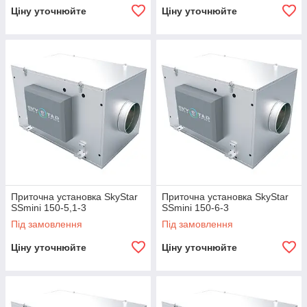
Ціну уточнюйте
Ціну уточнюйте
Приточна установка SkyStar
Приточна установка SkyStar
SSmini 150-5,1-3
SSmini 150-6-3
Під замовлення
Під замовлення
Ціну уточнюйте
Ціну уточнюйте