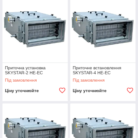
Приточна установка
Приточне встановлення
SKYSTAR-2 HE-ЕС
SKYSTAR-4 HE-ЕС
Під замовлення
Під замовлення
Ціну уточнюйте
Ціну уточнюйте