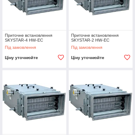
Приточне встановлення
Приточне встановлення
SKYSTAR-4 HW-ЕС
SKYSTAR-2 HW-ЕС
Під замовлення
Під замовлення
Ціну уточнюйте
Ціну уточнюйте