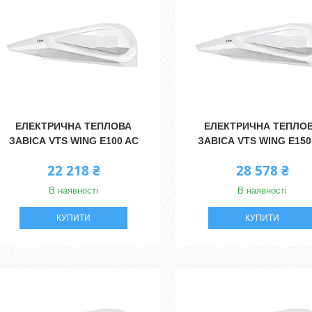
ЕЛЕКТРИЧНА ТЕПЛОВА
ЕЛЕКТРИЧНА ТЕПЛО
ЗАВІСА VTS WING E100 AC
ЗАВІСА VTS WING E150
22 218 ₴
28 578 ₴
В наявності
В наявності
КУПИТИ
КУПИТИ