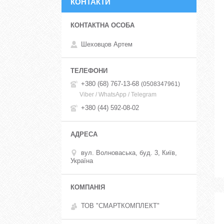
КОНТАКТИ
Шеховцов Артем
+380 (68) 767-13-68
0508347961
Viber / WhatsApp / Telegram
+380 (44) 592-08-02
вул. Волноваська, буд. 3, Київ,
Україна
ТОВ "СМАРТКОМПЛЕКТ"