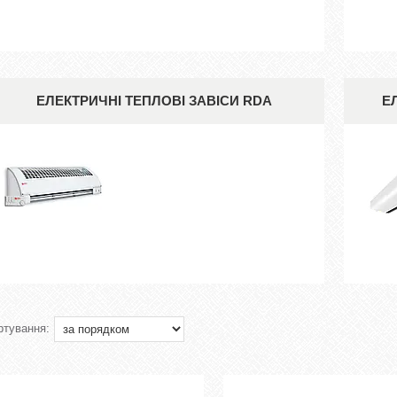
ЕЛЕКТРИЧНІ ТЕПЛОВІ ЗАВІСИ RDA
Е