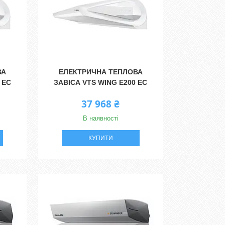
ВА
ЕЛЕКТРИЧНА ТЕПЛОВА
 EC
ЗАВІСА VTS WING E200 EC
37 968 ₴
В наявності
КУПИТИ