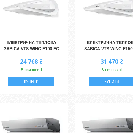
ЕЛЕКТРИЧНА ТЕПЛОВА
ЕЛЕКТРИЧНА ТЕПЛО
ЗАВІСА VTS WING E100 EC
ЗАВІСА VTS WING E150
24 768 ₴
31 470 ₴
В наявності
В наявності
КУПИТИ
КУПИТИ