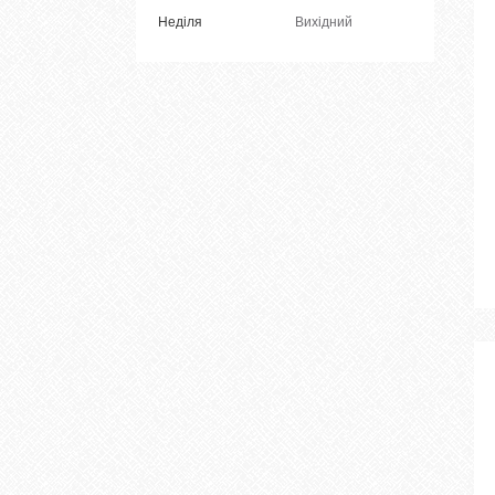
Неділя
Вихідний