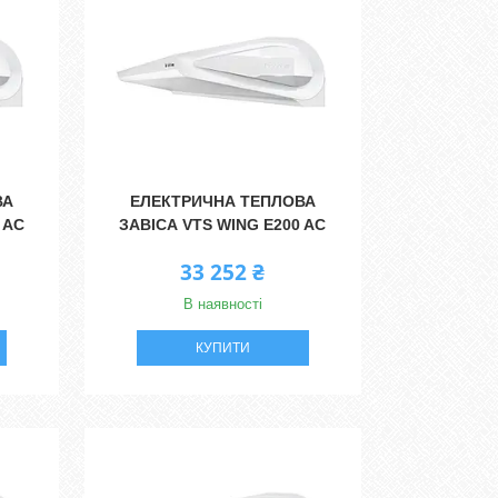
ВА
ЕЛЕКТРИЧНА ТЕПЛОВА
 AC
ЗАВІСА VTS WING E200 AC
33 252 ₴
В наявності
КУПИТИ