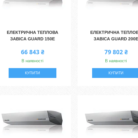
ЕЛЕКТРИЧНА ТЕПЛОВА
ЕЛЕКТРИЧНА ТЕПЛО
ЗАВІСА GUARD 150E
ЗАВІСА GUARD 200
66 843 ₴
79 802 ₴
В наявності
В наявності
КУПИТИ
КУПИТИ