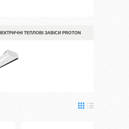
ЛЕКТРИЧНІ ТЕПЛОВІ ЗАВІСИ PROTON