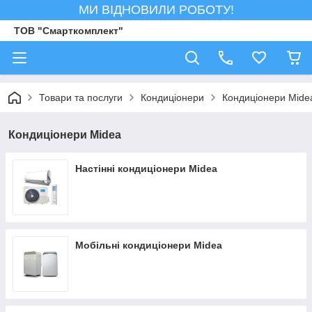
МИ ВІДНОВИЛИ РОБОТУ!
ТОВ "Смарткомплект"
Товари та послуги
Кондиціонери
Кондиціонери Mide
Кондиціонери Midea
Настінні кондиціонери Midea
Мобільні кондиціонери Midea