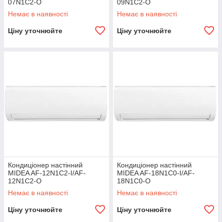
07N1C2-O
09N1C2-O
Немає в наявності
Немає в наявності
Ціну уточнюйте
Ціну уточнюйте
Кондиціонер настінний
Кондиціонер настінний
MIDEA AF-12N1C2-I/AF-
MIDEA AF-18N1C0-I/AF-
12N1C2-O
18N1C0-O
Немає в наявності
Немає в наявності
Ціну уточнюйте
Ціну уточнюйте