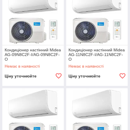
Кондиціонер настінний Midea
Кондиціонер настінний Midea
AG-09N8C2F-I/AG-09N8C2F-
AG-11N8C2F-I/AG-11N8C2F-
O
O
Немає в наявності
Немає в наявності
Ціну уточнюйте
Ціну уточнюйте