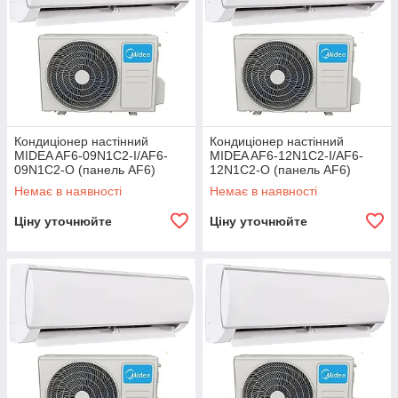
Кондиціонер настінний
Кондиціонер настінний
MIDEA AF6-09N1C2-I/AF6-
MIDEA AF6-12N1C2-I/AF6-
09N1C2-O (панель AF6)
12N1C2-O (панель AF6)
Немає в наявності
Немає в наявності
Ціну уточнюйте
Ціну уточнюйте