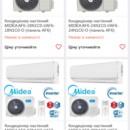
Кондиціонер настінний
Кондиціонер настінний
MIDEA AF6-18N1C0-I/AF6-
MIDEA AF6-24N1C0-I/AF6-
18N1C0-O (панель AF6)
24N1C0-O (панель AF6)
Немає в наявності
Немає в наявності
Ціну уточнюйте
Ціну уточнюйте
Кондиціонер настінний
Кондиціонер настінний