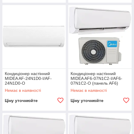
Кондиціонер настінний
Кондиціонер настінний
MIDEA AF-24N1D0-I/AF-
MIDEA AF6-07N1C2-I/AF6-
24N1D0-O
07N1C2-O (панель AF6)
Немає в наявності
Немає в наявності
Ціну уточнюйте
Ціну уточнюйте