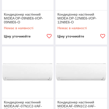
Кондиціонер настінний
Кондиціонер настінний
MIDEA OP-09N8E6-I/OP-
MIDEA OP-12N8E6-I/OP-
09N8E6-O
12N8E6-O
Немає в наявності
Немає в наявності
Ціну уточнюйте
Ціну уточнюйте
Кондиціонер настінний
Кондиціонер настінний
MIDEA AF-07N1C2-I/AF-
MIDEA AF-09N1C2-I/AF-