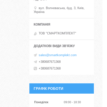
вул. Волноваська, буд. 3, Київ,
Україна
ТОВ "СМАРТКОМПЛЕКТ"
sales@smartkomplekt.com
+380687671368
+380687671368
ГРАФІК РОБОТИ
Понеділок
09:00
18:30