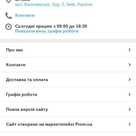
вул. Волноваська, буд. 3, Київ, Україна
Контакти
Сьогодні працює з 09:00 до 18:30
Показати весь графік роботи
Про нас
Контакти
Доставка та оплата
Графік роботи
Повна версія сайту
Сайт створено на маркетплейсі
Prom.ua