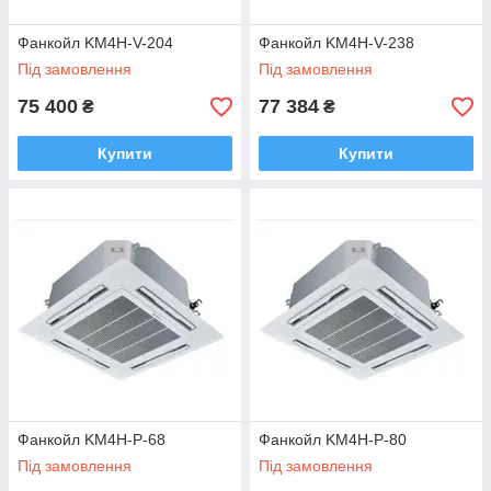
Фанкойл KM4H-V-204
Фанкойл KM4H-V-238
Під замовлення
Під замовлення
75 400
77 384
₴
₴
Купити
Купити
Фанкойл KM4H-Р-68
Фанкойл KM4H-Р-80
Під замовлення
Під замовлення