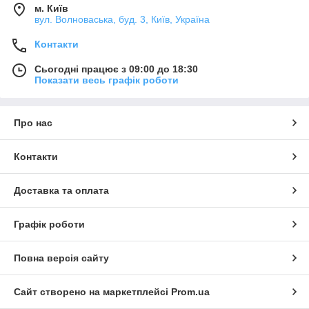
м. Київ
вул. Волноваська, буд. 3, Київ, Україна
Контакти
Сьогодні працює з 09:00 до 18:30
Показати весь графік роботи
Про нас
Контакти
Доставка та оплата
Графік роботи
Повна версія сайту
Сайт створено на маркетплейсі
Prom.ua