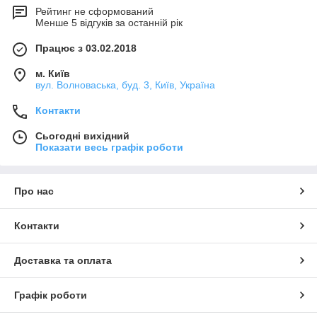
Рейтинг не сформований
Менше 5 відгуків за останній рік
Працює з 03.02.2018
м. Київ
вул. Волноваська, буд. 3, Київ, Україна
Контакти
Сьогодні вихідний
Показати весь графік роботи
Про нас
Контакти
Доставка та оплата
Графік роботи