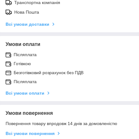
Транспортна компанія
Нова Пошта
Всі умови доставки
Умови оплати
Післяплата
Готівкою
Безготівковий розрахунок без ПДВ
Післяплата
Всі умови оплати
Умови повернення
Повернення товару впродовж 14 днів за домовленістю
Всі умови повернення