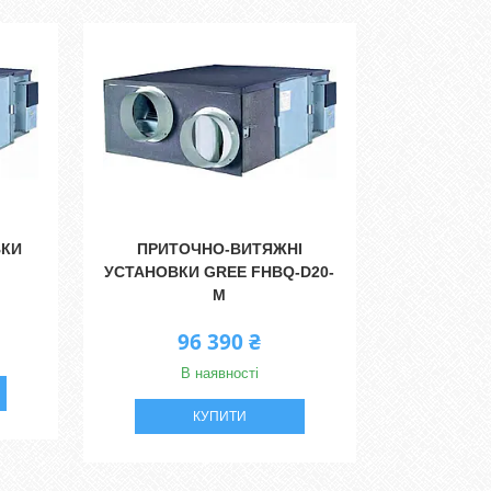
ВКИ
ПРИТОЧНО-ВИТЯЖНІ
УСТАНОВКИ GREE FHBQ-D20-
M
96 390 ₴
В наявності
КУПИТИ