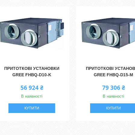
ПРИТОТКОВІ УСТАНОВКИ
ПРИТОТКОВІ УСТАНО
GREE FHBQ-D10-K
GREE FHBQ-D15-M
56 924 ₴
79 306 ₴
В наявності
В наявності
КУПИТИ
КУПИТИ