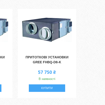
ВКИ
ПРИТОТКОВІ УСТАНОВКИ
GREE FHBQ-D8-K
57 750 ₴
В наявності
КУПИТИ