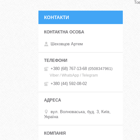
КОНТАКТИ
Шеховцов Артем
+380 (68) 767-13-68
0508347961
Viber / WhatsApp / Telegram
+380 (44) 592-08-02
вул. Волноваська, буд. 3, Київ,
Україна