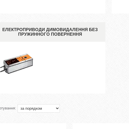
ЕЛЕКТРОПРИВОДИ ДИМОВИДАЛЕННЯ БЕЗ
ПРУЖИННОГО ПОВЕРНЕННЯ