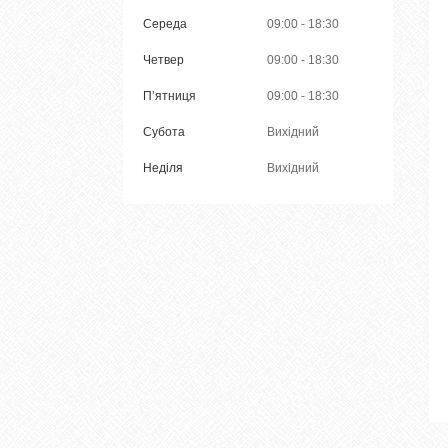
Середа
09:00
18:30
Четвер
09:00
18:30
Пʼятниця
09:00
18:30
Субота
Вихідний
Неділя
Вихідний