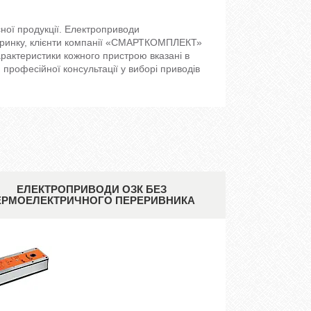
ної продукції. Електроприводи
а ринку, клієнти компанії «СМАРТКОМПЛЕКТ»
арактеристики кожного пристрою вказані в
я професійної консультації у виборі приводів
ЕЛЕКТРОПРИВОДИ ОЗК БЕЗ
ЕРМОЕЛЕКТРИЧНОГО ПЕРЕРИВНИКА