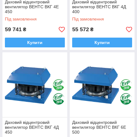
Даховий відцентровий
Даховий відцентровий
вентилятор ВЕНТС ВКГ 4Е
вентилятор ВЕНТС ВКГ 4Д
450
400
Під замовлення
Під замовлення
59 741
55 572
₴
₴
Купити
Купити
Даховий відцентровий
Даховий відцентровий
вентилятор ВЕНТС ВКГ 4Д
вентилятор ВЕНТС ВКГ 6Е
450
500