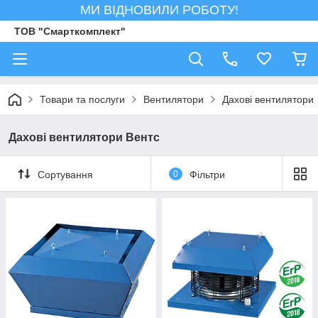
МИ ВІДНОВИЛИ РОБОТУ!
ТОВ "Смарткомплект"
Товари та послуги
Вентилятори
Дахові вентилятори
Дахові вентилятори Вентс
Сортування
0
Фільтри