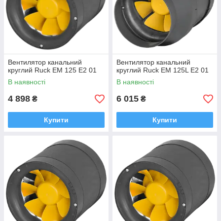
Вентилятор канальний
Вентилятор канальний
круглий Ruck EM 125 E2 01
круглий Ruck EM 125L E2 01
В наявності
В наявності
4 898
6 015
₴
₴
Купити
Купити