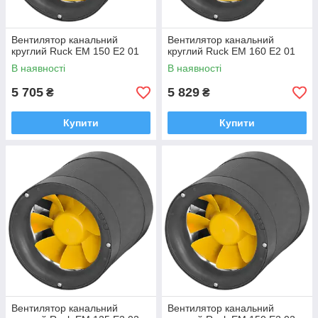
Вентилятор канальний
Вентилятор канальний
круглий Ruck EM 150 E2 01
круглий Ruck EM 160 E2 01
В наявності
В наявності
5 705
5 829
₴
₴
Купити
Купити
Вентилятор канальний
Вентилятор канальний