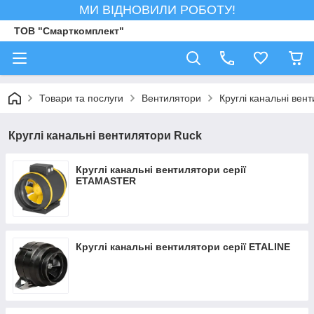
МИ ВІДНОВИЛИ РОБОТУ!
ТОВ "Смарткомплект"
Товари та послуги
Вентилятори
Круглі канальні вен
Круглі канальні вентилятори Ruck
Круглі канальні вентилятори серії
ETAMASTER
Круглі канальні вентилятори серії ETALINE