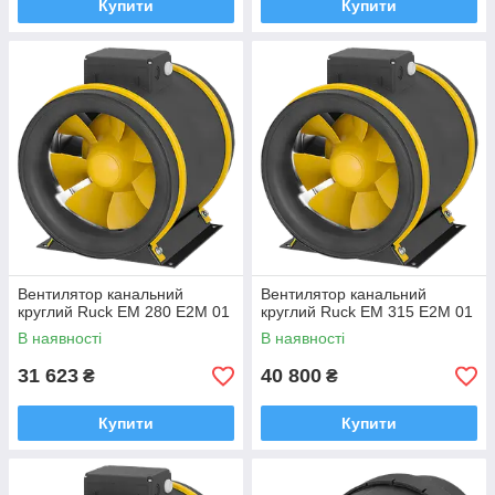
Купити
Купити
Вентилятор канальний
Вентилятор канальний
круглий Ruck EM 280 E2M 01
круглий Ruck EM 315 E2M 01
В наявності
В наявності
31 623
40 800
₴
₴
Купити
Купити