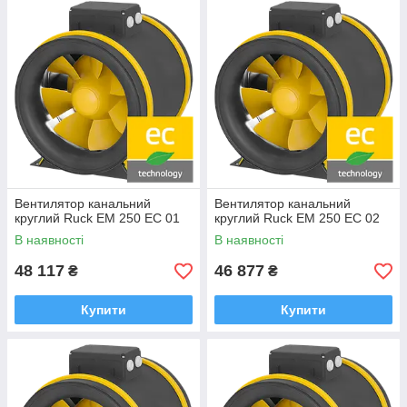
Вентилятор канальний
Вентилятор канальний
круглий Ruck EM 250 EC 01
круглий Ruck EM 250 EC 02
В наявності
В наявності
48 117
46 877
₴
₴
Купити
Купити