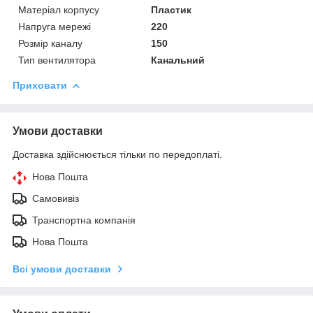
Матеріал корпусу
Пластик
Напруга мережі
220
Розмір каналу
150
Тип вентилятора
Канальний
Приховати
Умови доставки
Доставка здійснюється тільки по передоплаті.
Нова Пошта
Самовивіз
Транспортна компанія
Нова Пошта
Всі умови доставки