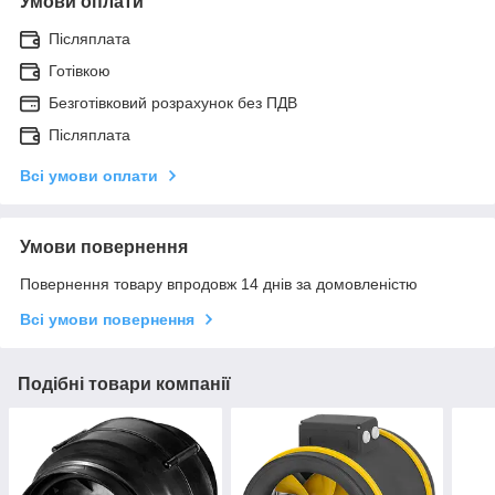
Умови оплати
Післяплата
Готівкою
Безготівковий розрахунок без ПДВ
Післяплата
Всі умови оплати
Умови повернення
Повернення товару впродовж 14 днів за домовленістю
Всі умови повернення
Подібні товари компанії