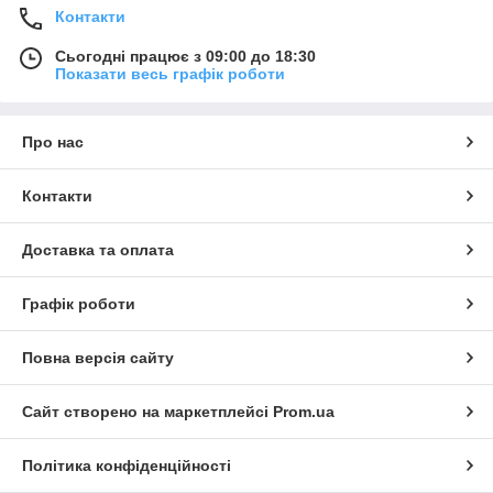
Контакти
Сьогодні працює з 09:00 до 18:30
Показати весь графік роботи
Про нас
Контакти
Доставка та оплата
Графік роботи
Повна версія сайту
Сайт створено на маркетплейсі
Prom.ua
Політика конфіденційності