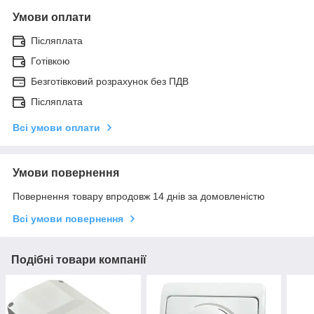
Умови оплати
Післяплата
Готівкою
Безготівковий розрахунок без ПДВ
Післяплата
Всі умови оплати
Умови повернення
Повернення товару впродовж 14 днів за домовленістю
Всі умови повернення
Подібні товари компанії