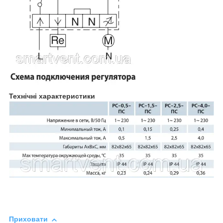
Технічні характеристики
Приховати