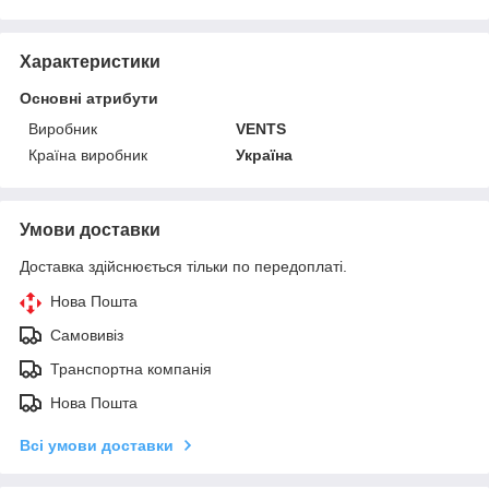
Характеристики
Основні атрибути
Виробник
VENTS
Країна виробник
Україна
Умови доставки
Доставка здійснюється тільки по передоплаті.
Нова Пошта
Самовивіз
Транспортна компанія
Нова Пошта
Всі умови доставки