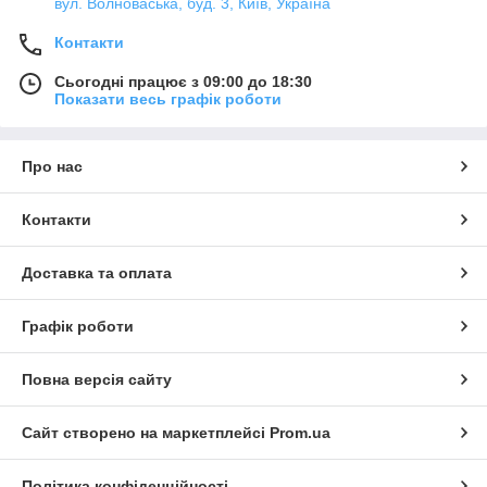
вул. Волноваська, буд. 3, Київ, Україна
Контакти
Сьогодні працює з 09:00 до 18:30
Показати весь графік роботи
Про нас
Контакти
Доставка та оплата
Графік роботи
Повна версія сайту
Сайт створено на маркетплейсі
Prom.ua
Політика конфіденційності