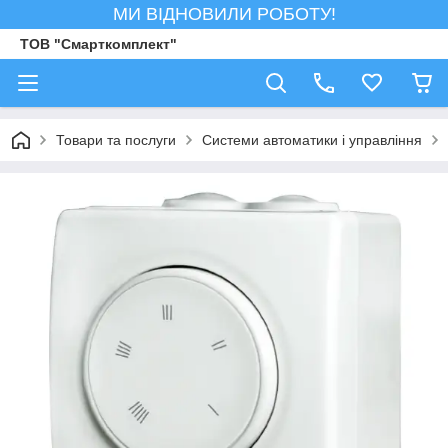
МИ ВІДНОВИЛИ РОБОТУ!
ТОВ "Смарткомплект"
Товари та послуги
Системи автоматики і управління