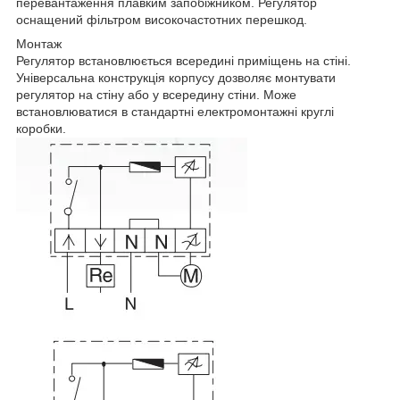
перевантаження плавким запобіжником. Регулятор
оснащений фільтром високочастотних перешкод.
Монтаж
Регулятор встановлюється всередині приміщень на стіні.
Універсальна конструкція корпусу дозволяє монтувати
регулятор на стіну або у всередину стіни. Може
встановлюватися в стандартні електромонтажні круглі
коробки.