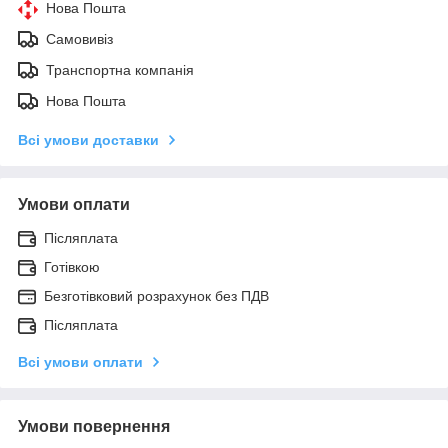
Нова Пошта
Самовивіз
Транспортна компанія
Нова Пошта
Всі умови доставки
Умови оплати
Післяплата
Готівкою
Безготівковий розрахунок без ПДВ
Післяплата
Всі умови оплати
Умови повернення