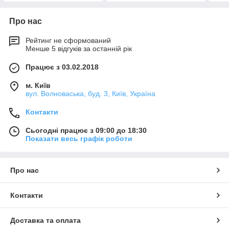
Про нас
Рейтинг не сформований
Менше 5 відгуків за останній рік
Працює з 03.02.2018
м. Київ
вул. Волноваська, буд. 3, Київ, Україна
Контакти
Сьогодні працює з 09:00 до 18:30
Показати весь графік роботи
Про нас
Контакти
Доставка та оплата