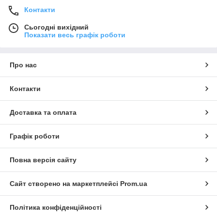
Контакти
Сьогодні вихідний
Показати весь графік роботи
Про нас
Контакти
Доставка та оплата
Графік роботи
Повна версія сайту
Сайт створено на маркетплейсі
Prom.ua
Політика конфіденційності