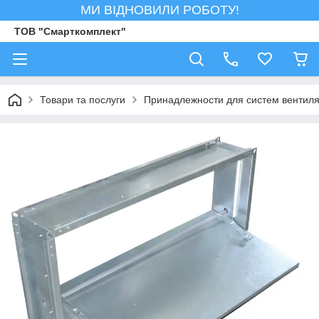
МИ ВІДНОВИЛИ РОБОТУ!
ТОВ "Смарткомплект"
Товари та послуги
Принадлежности для систем вентил