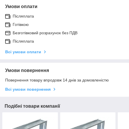
Умови оплати
Післяплата
Готівкою
Безготівковий розрахунок без ПДВ
Післяплата
Всі умови оплати
Умови повернення
Повернення товару впродовж 14 днів за домовленістю
Всі умови повернення
Подібні товари компанії