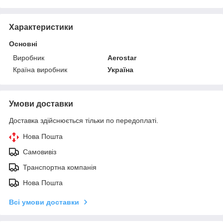
Характеристики
Основні
Виробник
Aerostar
Країна виробник
Україна
Умови доставки
Доставка здійснюється тільки по передоплаті.
Нова Пошта
Самовивіз
Транспортна компанія
Нова Пошта
Всі умови доставки