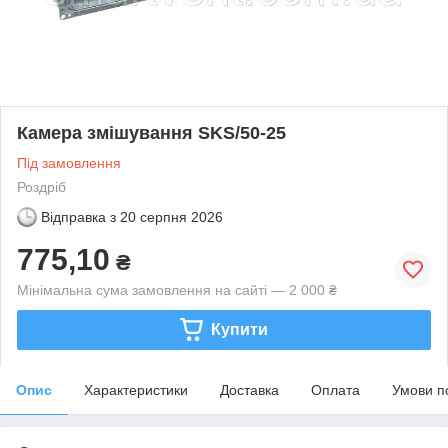
Камера змішування SKS/50-25
Під замовлення
Роздріб
Відправка з
20 серпня 2026
775,10
₴
Мінімальна сума замовлення на сайті — 2 000 ₴
Купити
Опис
Характеристики
Доставка
Оплата
Умови п