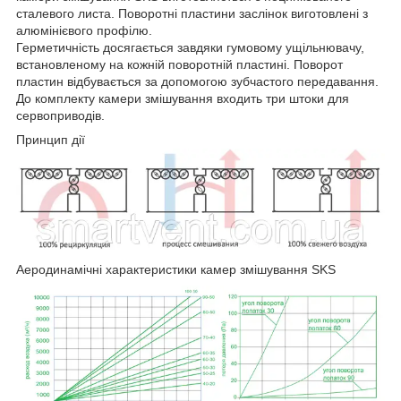
сталевого листа. Поворотні пластини заслінок виготовлені з
алюмінієвого профілю.
Герметичність досягається завдяки гумовому ущільнювачу,
встановленому на кожній поворотній пластині. Поворот
пластин відбувається за допомогою зубчастого передавання.
До комплекту камери змішування входить три штоки для
сервоприводів.
Принцип дії
Аеродинамічні характеристики камер змішування SKS