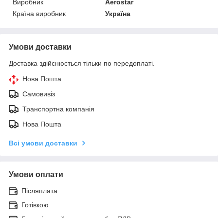
Виробник
Aerostar
Країна виробник
Україна
Умови доставки
Доставка здійснюється тільки по передоплаті.
Нова Пошта
Самовивіз
Транспортна компанія
Нова Пошта
Всі умови доставки
Умови оплати
Післяплата
Готівкою