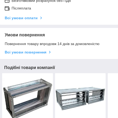
Безготівковий розрахунок без ПДВ
Післяплата
Всі умови оплати
Умови повернення
Повернення товару впродовж 14 днів за домовленістю
Всі умови повернення
Подібні товари компанії