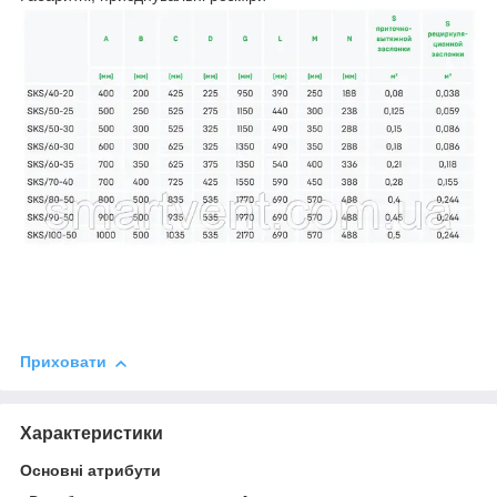
Приховати
Характеристики
Основні атрибути