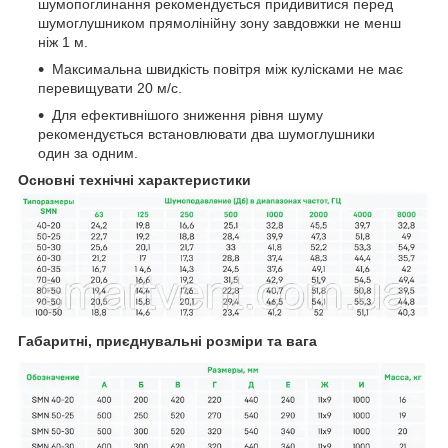
шумопоглинання рекомендується придивитися перед
шумоглушником прямолінійну зону завдовжки не менш
ніж 1 м.
Максимальна швидкість повітря між кулісками не має
перевищувати 20 м/с.
Для ефективнішого зниження рівня шуму
рекомендується встановлювати два шумоглушники
один за одним.
Основні технічні характеристики
Габаритні, приєднувальні розміри та вага