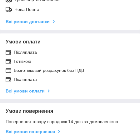
Нова Пошта
Всі умови доставки
Умови оплати
Післяплата
Готівкою
Безготівковий розрахунок без ПДВ
Післяплата
Всі умови оплати
Умови повернення
Повернення товару впродовж 14 днів за домовленістю
Всі умови повернення