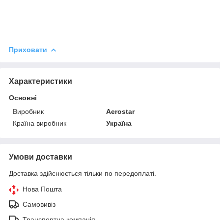
Приховати
Характеристики
Основні
Виробник
Aerostar
Країна виробник
Україна
Умови доставки
Доставка здійснюється тільки по передоплаті.
Нова Пошта
Самовивіз
Транспортна компанія