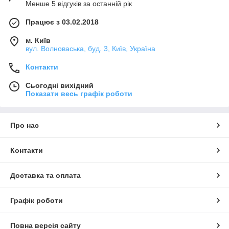
Менше 5 відгуків за останній рік
Працює з 03.02.2018
м. Київ
вул. Волноваська, буд. 3, Київ, Україна
Контакти
Сьогодні вихідний
Показати весь графік роботи
Про нас
Контакти
Доставка та оплата
Графік роботи
Повна версія сайту