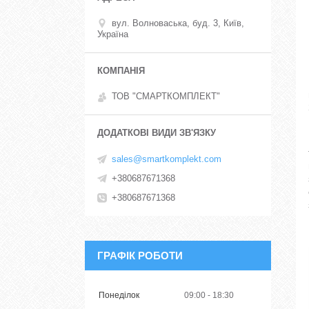
вул. Волноваська, буд. 3, Київ,
Україна
ТОВ "СМАРТКОМПЛЕКТ"
sales@smartkomplekt.com
+380687671368
+380687671368
ГРАФІК РОБОТИ
Понеділок
09:00
18:30