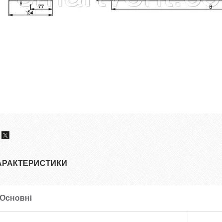
АРАКТЕРИСТИКИ
Основні