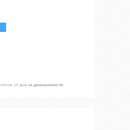
отягом 14 днів
за домовленістю