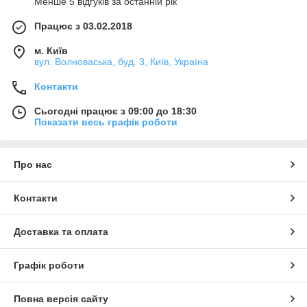
Менше 5 відгуків за останній рік
Працює з 03.02.2018
м. Київ
вул. Волноваська, буд. 3, Київ, Україна
Контакти
Сьогодні працює з 09:00 до 18:30
Показати весь графік роботи
Про нас
Контакти
Доставка та оплата
Графік роботи
Повна версія сайту