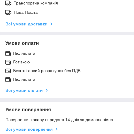
Транспортна компанія
Нова Пошта
Всі умови доставки
Умови оплати
Післяплата
Готівкою
Безготівковий розрахунок без ПДВ
Післяплата
Всі умови оплати
Умови повернення
Повернення товару впродовж 14 днів за домовленістю
Всі умови повернення