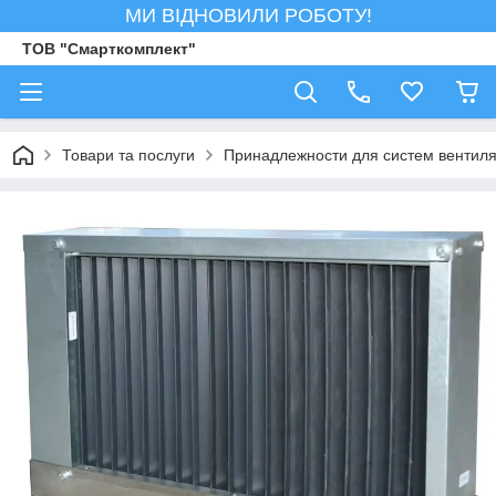
МИ ВІДНОВИЛИ РОБОТУ!
ТОВ "Смарткомплект"
Товари та послуги
Принадлежности для систем вентил