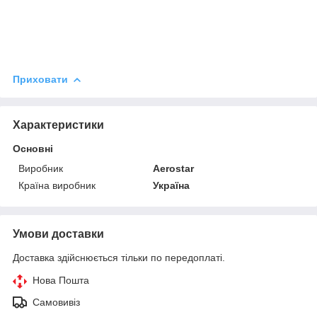
Приховати
Характеристики
Основні
Виробник
Aerostar
Країна виробник
Україна
Умови доставки
Доставка здійснюється тільки по передоплаті.
Нова Пошта
Самовивіз