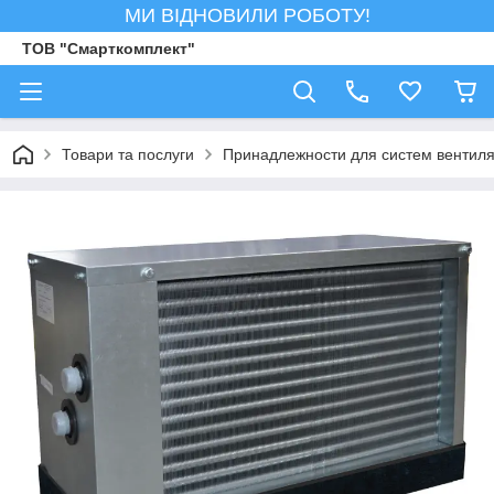
МИ ВІДНОВИЛИ РОБОТУ!
ТОВ "Смарткомплект"
Товари та послуги
Принадлежности для систем вентил