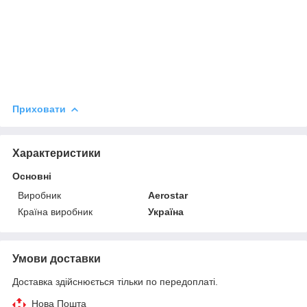
Приховати
Характеристики
Основні
Виробник
Aerostar
Країна виробник
Україна
Умови доставки
Доставка здійснюється тільки по передоплаті.
Нова Пошта