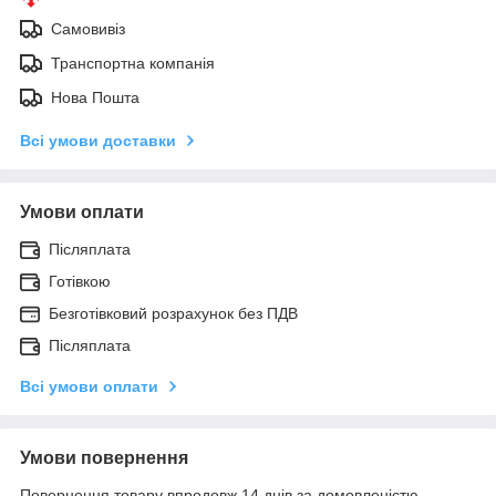
Самовивіз
Транспортна компанія
Нова Пошта
Всі умови доставки
Умови оплати
Післяплата
Готівкою
Безготівковий розрахунок без ПДВ
Післяплата
Всі умови оплати
Умови повернення
Повернення товару впродовж 14 днів за домовленістю