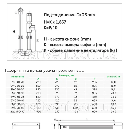
Габаритні та приєднувальні розміри і вага