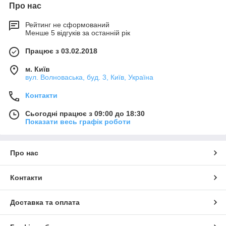
Про нас
Рейтинг не сформований
Менше 5 відгуків за останній рік
Працює з 03.02.2018
м. Київ
вул. Волноваська, буд. 3, Київ, Україна
Контакти
Сьогодні працює з 09:00 до 18:30
Показати весь графік роботи
Про нас
Контакти
Доставка та оплата