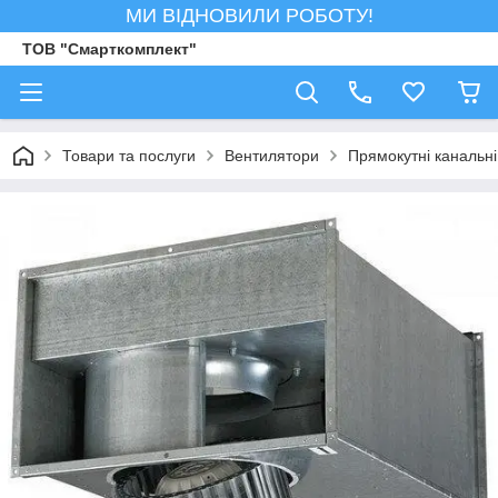
МИ ВІДНОВИЛИ РОБОТУ!
ТОВ "Смарткомплект"
Товари та послуги
Вентилятори
Прямокутні канальн