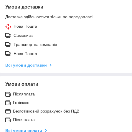
Умови доставки
Доставка здійснюється тільки по передоплаті.
Нова Пошта
Самовивіз
Транспортна компанія
Нова Пошта
Всі умови доставки
Умови оплати
Післяплата
Готівкою
Безготівковий розрахунок без ПДВ
Післяплата
Всі умови оплати