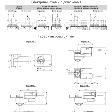
Електричні схеми підключення
Габаритні розміри, мм