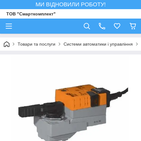
МИ ВІДНОВИЛИ РОБОТУ!
ТОВ "Смарткомплект"
Товари та послуги
Системи автоматики і управління