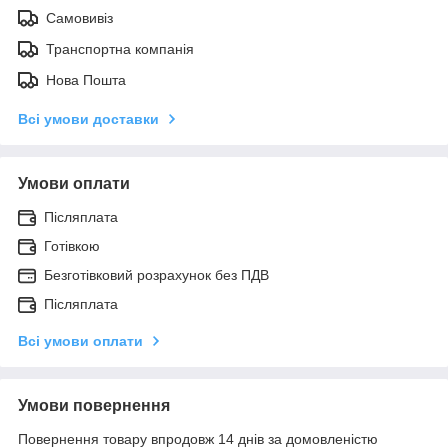
Самовивіз
Транспортна компанія
Нова Пошта
Всі умови доставки
Умови оплати
Післяплата
Готівкою
Безготівковий розрахунок без ПДВ
Післяплата
Всі умови оплати
Умови повернення
Повернення товару впродовж 14 днів за домовленістю