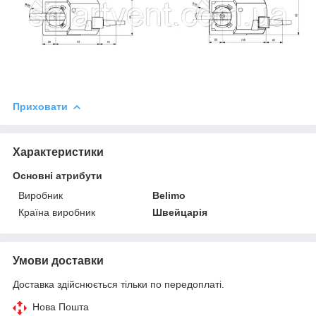
Приховати
Характеристики
Основні атрибути
Виробник
Belimo
Країна виробник
Швейцарія
Умови доставки
Доставка здійснюється тільки по передоплаті.
Нова Пошта