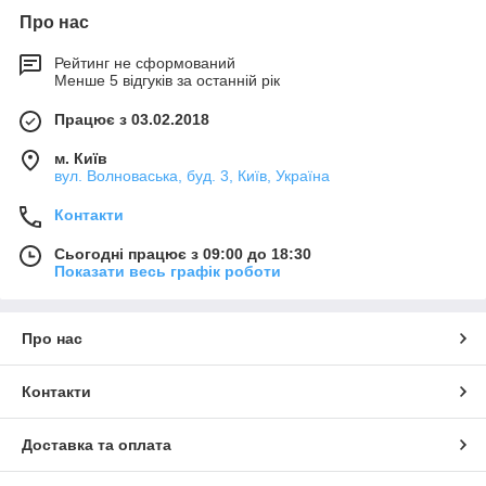
Про нас
Рейтинг не сформований
Менше 5 відгуків за останній рік
Працює з 03.02.2018
м. Київ
вул. Волноваська, буд. 3, Київ, Україна
Контакти
Сьогодні працює з 09:00 до 18:30
Показати весь графік роботи
Про нас
Контакти
Доставка та оплата