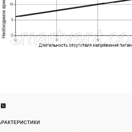
АРАКТЕРИСТИКИ