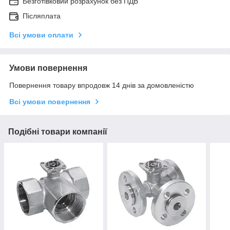
Безготівковий розрахунок без ПДВ
Післяплата
Всі умови оплати
Умови повернення
Повернення товару впродовж 14 днів за домовленістю
Всі умови повернення
Подібні товари компанії