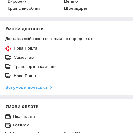
Виробник
Belimo
Країна виробник
Швейцарія
Умови доставки
Доставка здійснюється тільки по передоплаті.
Нова Пошта
Самовивіз
Транспортна компанія
Нова Пошта
Всі умови доставки
Умови оплати
Післяплата
Готівкою