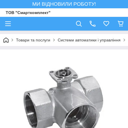
МИ ВІДНОВИЛИ РОБОТУ!
ТОВ "Смарткомплект"
Товари та послуги
Системи автоматики і управління