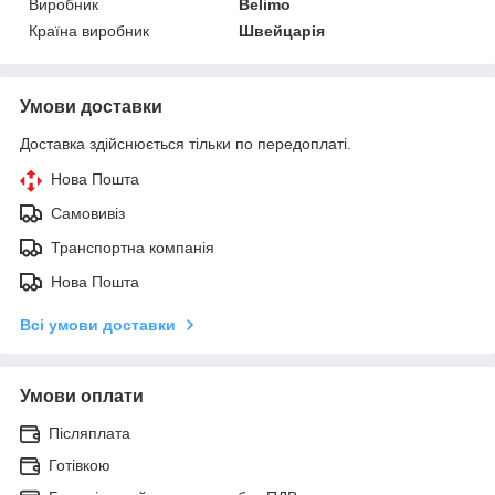
Виробник
Belimo
Країна виробник
Швейцарія
Умови доставки
Доставка здійснюється тільки по передоплаті.
Нова Пошта
Самовивіз
Транспортна компанія
Нова Пошта
Всі умови доставки
Умови оплати
Післяплата
Готівкою