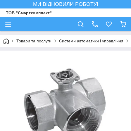
МИ ВІДНОВИЛИ РОБОТУ!
ТОВ "Смарткомплект"
Товари та послуги
Системи автоматики і управління