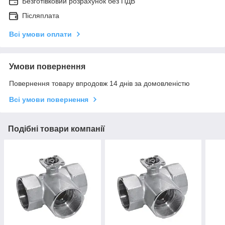
Безготівковий розрахунок без ПДВ
Післяплата
Всі умови оплати
Умови повернення
Повернення товару впродовж 14 днів за домовленістю
Всі умови повернення
Подібні товари компанії