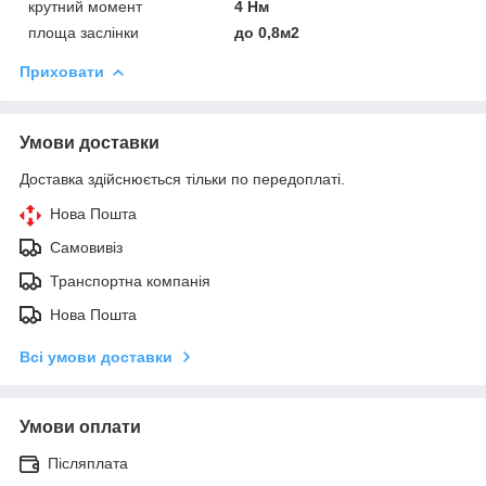
крутний момент
4 Нм
площа заслінки
до 0,8м2
Приховати
Умови доставки
Доставка здійснюється тільки по передоплаті.
Нова Пошта
Самовивіз
Транспортна компанія
Нова Пошта
Всі умови доставки
Умови оплати
Післяплата