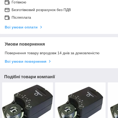
Готівкою
Безготівковий розрахунок без ПДВ
Післяплата
Всі умови оплати
Умови повернення
Повернення товару впродовж 14 днів за домовленістю
Всі умови повернення
Подібні товари компанії