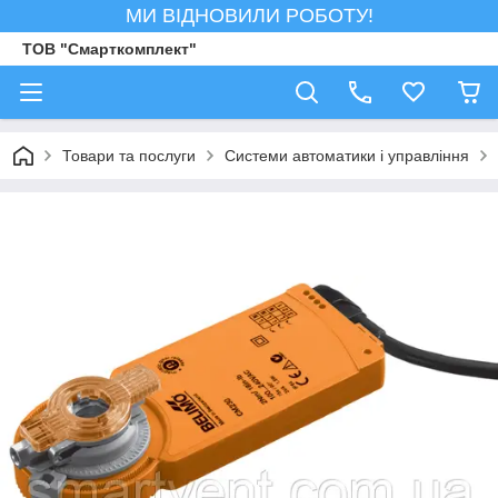
МИ ВІДНОВИЛИ РОБОТУ!
ТОВ "Смарткомплект"
Товари та послуги
Системи автоматики і управління