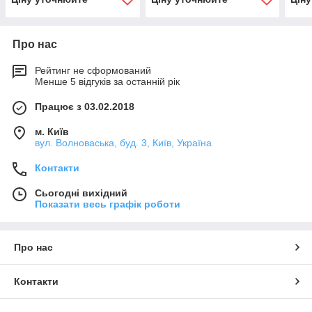
Про нас
Рейтинг не сформований
Менше 5 відгуків за останній рік
Працює з 03.02.2018
м. Київ
вул. Волноваська, буд. 3, Київ, Україна
Контакти
Сьогодні вихідний
Показати весь графік роботи
Про нас
Контакти