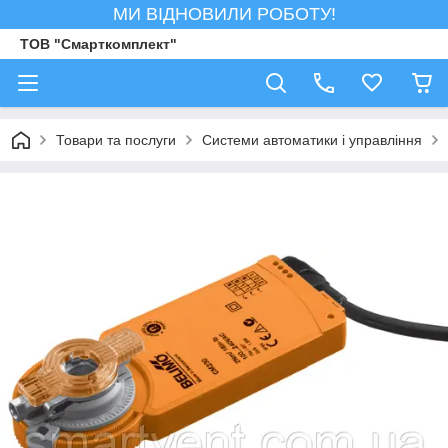
МИ ВІДНОВИЛИ РОБОТУ!
ТОВ "Смарткомплект"
Товари та послуги
Системи автоматики і управління