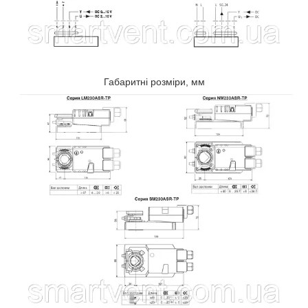
Габаритні розміри, мм