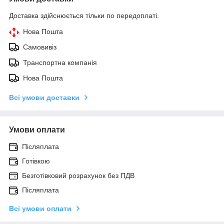
Доставка здійснюється тільки по передоплаті.
Нова Пошта
Самовивіз
Транспортна компанія
Нова Пошта
Всі умови доставки
Умови оплати
Післяплата
Готівкою
Безготівковий розрахунок без ПДВ
Післяплата
Всі умови оплати