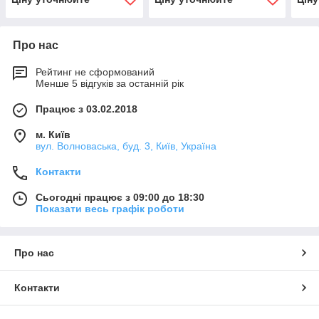
Про нас
Рейтинг не сформований
Менше 5 відгуків за останній рік
Працює з 03.02.2018
м. Київ
вул. Волноваська, буд. 3, Київ, Україна
Контакти
Сьогодні працює з 09:00 до 18:30
Показати весь графік роботи
Про нас
Контакти