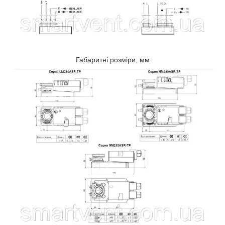
Габаритні розміри, мм