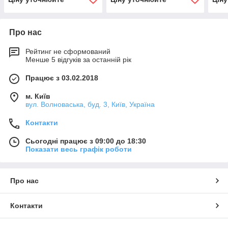
Про нас
Рейтинг не сформований
Менше 5 відгуків за останній рік
Працює з 03.02.2018
м. Київ
вул. Волноваська, буд. 3, Київ, Україна
Контакти
Сьогодні працює з 09:00 до 18:30
Показати весь графік роботи
Про нас
Контакти