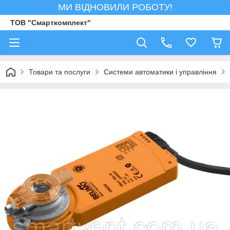
МИ ВІДНОВИЛИ РОБОТУ!
ТОВ "Смарткомплект"
Товари та послуги
Системи автоматики і управління