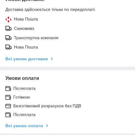
Доставка здійснюється тільки по передоплаті.
Нова Пошта
Самовивіз
Транспортна компанія
Нова Пошта
Всі умови доставки
Умови оплати
Післяплата
Готівкою
Безготівковий розрахунок без ПДВ
Післяплата
Всі умови оплати