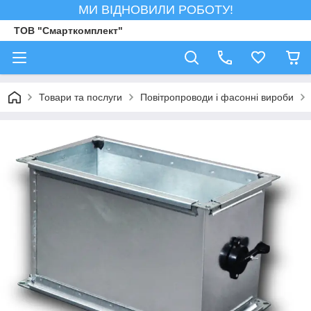
МИ ВІДНОВИЛИ РОБОТУ!
ТОВ "Смарткомплект"
Товари та послуги
Повітропроводи і фасонні вироби