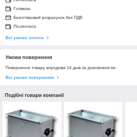
Готівкою
Безготівковий розрахунок без ПДВ
Післяплата
Всі умови оплати
Умови повернення
Повернення товару впродовж 14 днів за домовленістю
Всі умови повернення
Подібні товари компанії