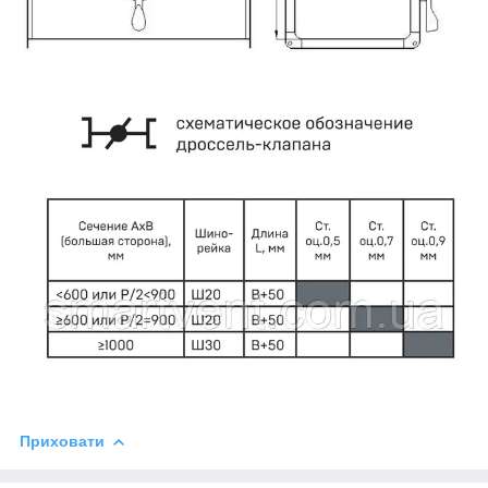
Приховати