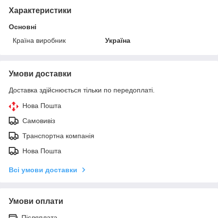
Характеристики
Основні
Країна виробник
Україна
Умови доставки
Доставка здійснюється тільки по передоплаті.
Нова Пошта
Самовивіз
Транспортна компанія
Нова Пошта
Всі умови доставки
Умови оплати
Післяплата