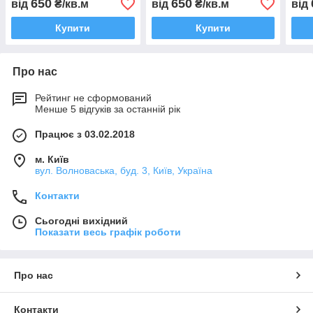
650
650
від
₴/кв.м
від
₴/кв.м
від
Купити
Купити
Про нас
Рейтинг не сформований
Менше 5 відгуків за останній рік
Працює з 03.02.2018
м. Київ
вул. Волноваська, буд. 3, Київ, Україна
Контакти
Сьогодні вихідний
Показати весь графік роботи
Про нас
Контакти