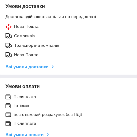
Умови доставки
Доставка здійснюється тільки по передоплаті.
Нова Пошта
Самовивіз
Транспортна компанія
Нова Пошта
Всі умови доставки
Умови оплати
Післяплата
Готівкою
Безготівковий розрахунок без ПДВ
Післяплата
Всі умови оплати