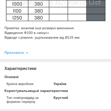
Примітка: можливі інші розмірні виконання.
Відведення Ф100 в «мінус».
Відводи з різання. ущільнювачем від Ø125 мм.
Приховати
Характеристики
Основні
Країна виробник
Україна
Користувальницькі характеристики
Тип повітровідвід за
Круглий
формою перерізу