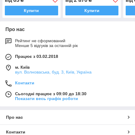
від
₴
від
₴
від
Купити
Купити
Про нас
Рейтинг не сформований
Менше 5 відгуків за останній рік
Працює з 03.02.2018
м. Київ
вул. Волноваська, буд. 3, Київ, Україна
Контакти
Сьогодні працює з 09:00 до 18:30
Показати весь графік роботи
Про нас
Контакти