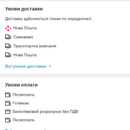
Умови доставки
Доставка здійснюється тільки по передоплаті.
Нова Пошта
Самовивіз
Транспортна компанія
Нова Пошта
Всі умови доставки
Умови оплати
Післяплата
Готівкою
Безготівковий розрахунок без ПДВ
Післяплата