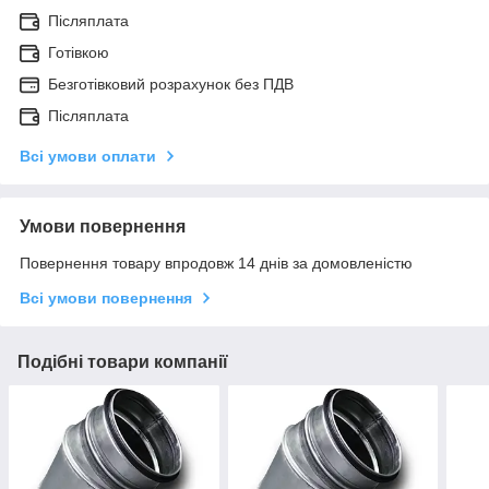
Післяплата
Готівкою
Безготівковий розрахунок без ПДВ
Післяплата
Всі умови оплати
Умови повернення
Повернення товару впродовж 14 днів за домовленістю
Всі умови повернення
Подібні товари компанії