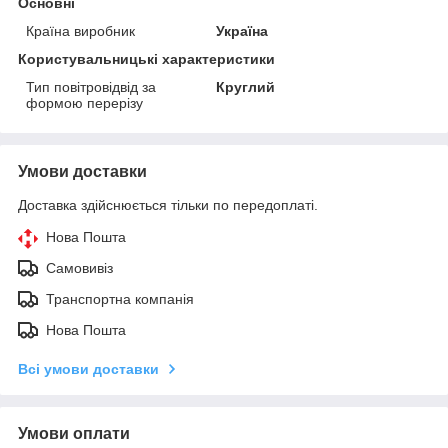
Основні
Країна виробник
Україна
Користувальницькі характеристики
Тип повітровідвід за
Круглий
формою перерізу
Умови доставки
Доставка здійснюється тільки по передоплаті.
Нова Пошта
Самовивіз
Транспортна компанія
Нова Пошта
Всі умови доставки
Умови оплати