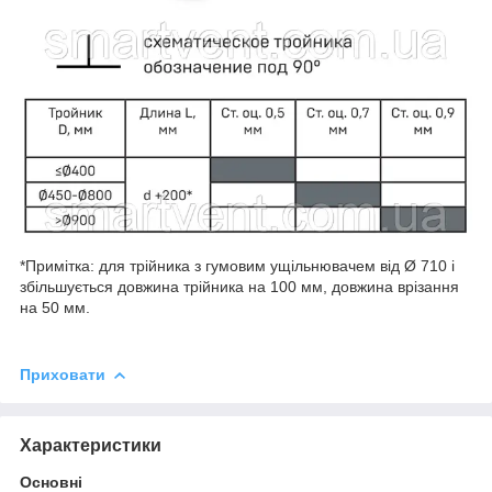
*Примітка: для трійника з гумовим ущільнювачем від Ø 710 і
збільшується довжина трійника на 100 мм, довжина врізання
на 50 мм.
Приховати
Характеристики
Основні