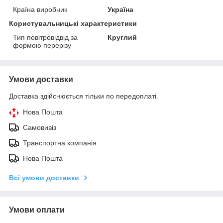
Країна виробник
Україна
Користувальницькі характеристики
Тип повітровідвід за
Круглий
формою перерізу
Умови доставки
Доставка здійснюється тільки по передоплаті.
Нова Пошта
Самовивіз
Транспортна компанія
Нова Пошта
Всі умови доставки
Умови оплати