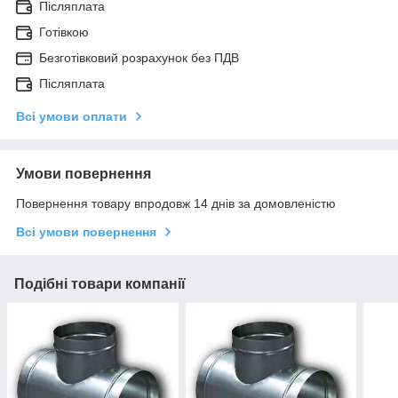
Післяплата
Готівкою
Безготівковий розрахунок без ПДВ
Післяплата
Всі умови оплати
Умови повернення
Повернення товару впродовж 14 днів за домовленістю
Всі умови повернення
Подібні товари компанії