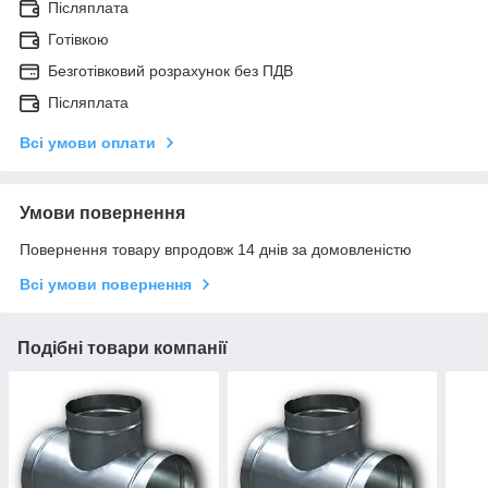
Післяплата
Готівкою
Безготівковий розрахунок без ПДВ
Післяплата
Всі умови оплати
Умови повернення
Повернення товару впродовж 14 днів за домовленістю
Всі умови повернення
Подібні товари компанії