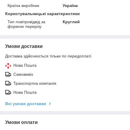
Країна виробник
Україна
Користувальницькі характеристики
Тип повітровідвід за
Круглий
формою перерізу
Умови доставки
Доставка здійснюється тільки по передоплаті.
Нова Пошта
Самовивіз
Транспортна компанія
Нова Пошта
Всі умови доставки
Умови оплати