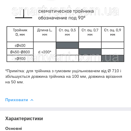
*Примітка: для трійника з гумовим ущільнювачем від Ø 710 і
збільшується довжина трійника на 100 мм, довжина врізання
на 50 мм.
Приховати
Характеристики
Основні