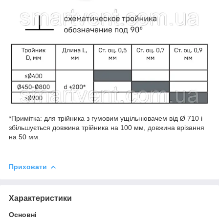
*Примітка: для трійника з гумовим ущільнювачем від Ø 710 і
збільшується довжина трійника на 100 мм, довжина врізання
на 50 мм.
Приховати
Характеристики
Основні