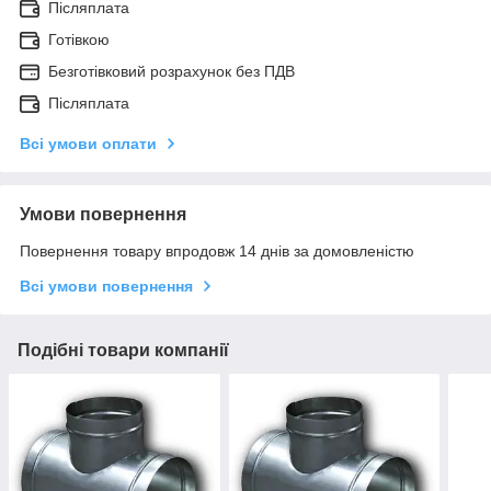
Післяплата
Готівкою
Безготівковий розрахунок без ПДВ
Післяплата
Всі умови оплати
Умови повернення
Повернення товару впродовж 14 днів за домовленістю
Всі умови повернення
Подібні товари компанії