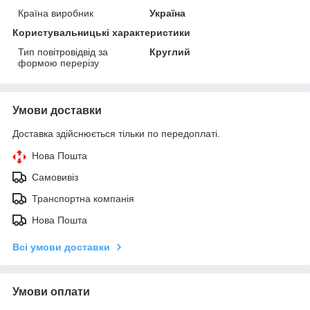
Країна виробник
Україна
Користувальницькі характеристики
Тип повітровідвід за
Круглий
формою перерізу
Умови доставки
Доставка здійснюється тільки по передоплаті.
Нова Пошта
Самовивіз
Транспортна компанія
Нова Пошта
Всі умови доставки
Умови оплати