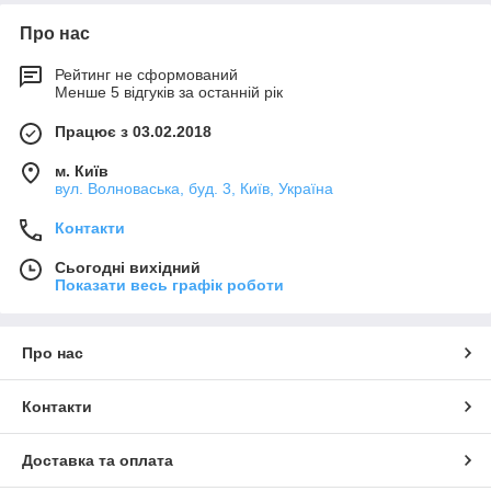
Про нас
Рейтинг не сформований
Менше 5 відгуків за останній рік
Працює з 03.02.2018
м. Київ
вул. Волноваська, буд. 3, Київ, Україна
Контакти
Сьогодні вихідний
Показати весь графік роботи
Про нас
Контакти
Доставка та оплата