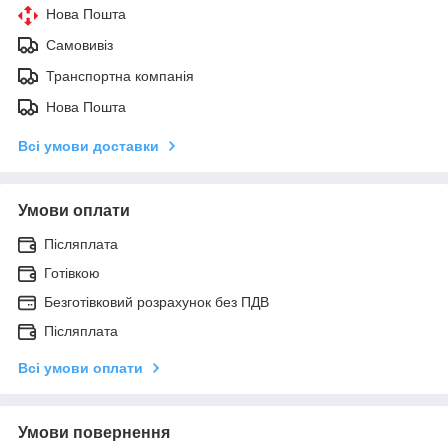
Нова Пошта
Самовивіз
Транспортна компанія
Нова Пошта
Всі умови доставки
Умови оплати
Післяплата
Готівкою
Безготівковий розрахунок без ПДВ
Післяплата
Всі умови оплати
Умови повернення