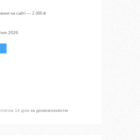
ення на сайті — 2 000 ₴
рпня 2026
отягом 14 днів
за домовленістю