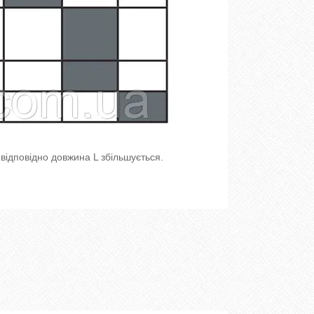
 відповідно довжина L збільшується.