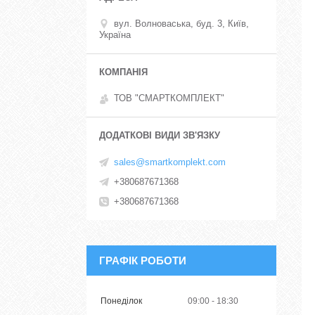
вул. Волноваська, буд. 3, Київ,
Україна
ТОВ "СМАРТКОМПЛЕКТ"
sales@smartkomplekt.com
+380687671368
+380687671368
ГРАФІК РОБОТИ
Понеділок
09:00
18:30