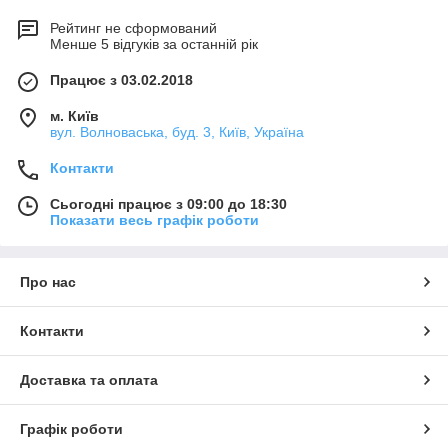
Рейтинг не сформований
Менше 5 відгуків за останній рік
Працює з 03.02.2018
м. Київ
вул. Волноваська, буд. 3, Київ, Україна
Контакти
Сьогодні працює з 09:00 до 18:30
Показати весь графік роботи
Про нас
Контакти
Доставка та оплата
Графік роботи