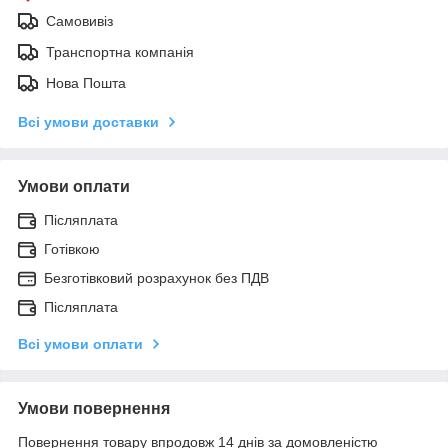
Самовивіз
Транспортна компанія
Нова Пошта
Всі умови доставки
Умови оплати
Післяплата
Готівкою
Безготівковий розрахунок без ПДВ
Післяплата
Всі умови оплати
Умови повернення
Повернення товару впродовж 14 днів за домовленістю