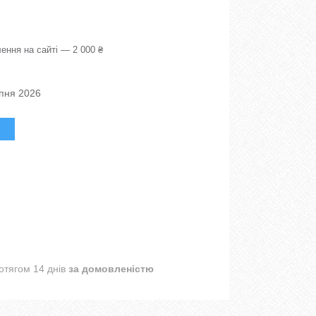
ення на сайті — 2 000 ₴
рпня 2026
отягом 14 днів
за домовленістю