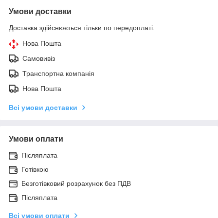
Умови доставки
Доставка здійснюється тільки по передоплаті.
Нова Пошта
Самовивіз
Транспортна компанія
Нова Пошта
Всі умови доставки
Умови оплати
Післяплата
Готівкою
Безготівковий розрахунок без ПДВ
Післяплата
Всі умови оплати