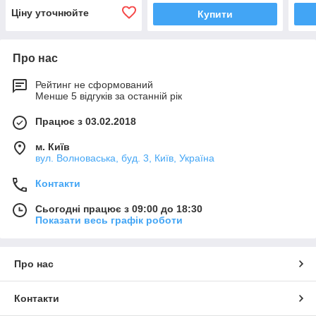
Ціну уточнюйте
Купити
Про нас
Рейтинг не сформований
Менше 5 відгуків за останній рік
Працює з 03.02.2018
м. Київ
вул. Волноваська, буд. 3, Київ, Україна
Контакти
Сьогодні працює з 09:00 до 18:30
Показати весь графік роботи
Про нас
Контакти