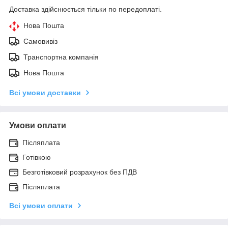
Доставка здійснюється тільки по передоплаті.
Нова Пошта
Самовивіз
Транспортна компанія
Нова Пошта
Всі умови доставки
Умови оплати
Післяплата
Готівкою
Безготівковий розрахунок без ПДВ
Післяплата
Всі умови оплати