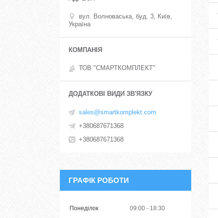
вул. Волноваська, буд. 3, Київ,
Україна
ТОВ "СМАРТКОМПЛЕКТ"
sales@smartkomplekt.com
+380687671368
+380687671368
ГРАФІК РОБОТИ
Понеділок
09:00
18:30