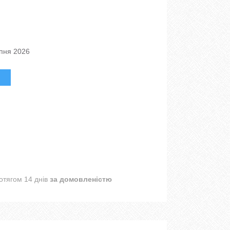
рпня 2026
отягом 14 днів
за домовленістю