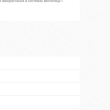
 використання в системах вентиляції і