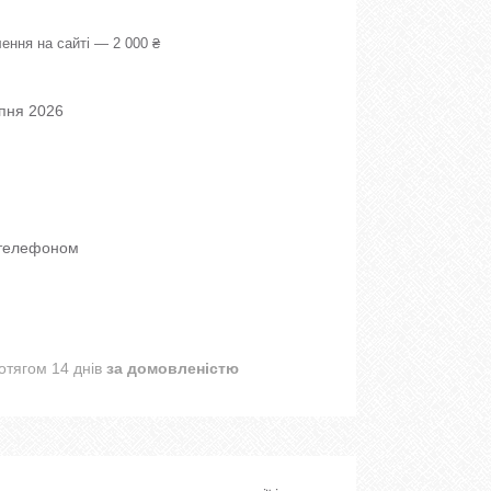
ення на сайті — 2 000 ₴
рпня 2026
 телефоном
отягом 14 днів
за домовленістю