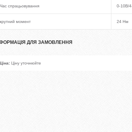
Час спрацьовування
0-10В/4
крутний момент
24 Нм
НФОРМАЦІЯ ДЛЯ ЗАМОВЛЕННЯ
Ціна:
Ціну уточнюйте