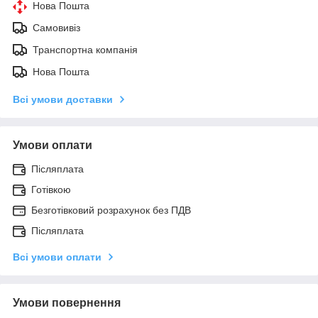
Нова Пошта
Самовивіз
Транспортна компанія
Нова Пошта
Всі умови доставки
Умови оплати
Післяплата
Готівкою
Безготівковий розрахунок без ПДВ
Післяплата
Всі умови оплати
Умови повернення