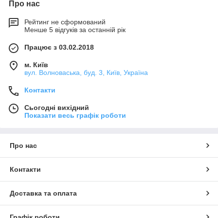
Про нас
Рейтинг не сформований
Менше 5 відгуків за останній рік
Працює з 03.02.2018
м. Київ
вул. Волноваська, буд. 3, Київ, Україна
Контакти
Сьогодні вихідний
Показати весь графік роботи
Про нас
Контакти
Доставка та оплата
Графік роботи