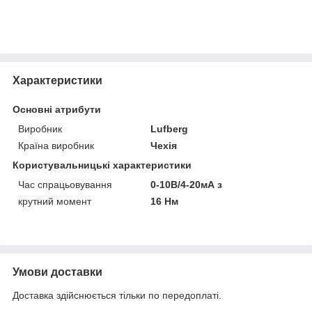
Характеристики
Основні атрибути
Виробник
Lufberg
Країна виробник
Чехія
Користувальницькі характеристики
Час спрацьовування
0-10В/4-20мА з
крутний момент
16 Нм
Умови доставки
Доставка здійснюється тільки по передоплаті.