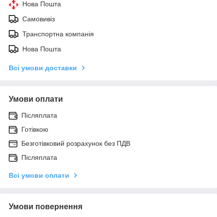
Нова Пошта
Самовивіз
Транспортна компанія
Нова Пошта
Всі умови доставки
Умови оплати
Післяплата
Готівкою
Безготівковий розрахунок без ПДВ
Післяплата
Всі умови оплати
Умови повернення