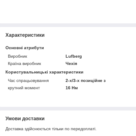
Характеристики
Основні атрибути
Виробник
Lufberg
Країна виробник
Чехія
Користувальницькі характеристики
Час спрацьовування
2-х/3-х позиційне з
крутний момент
16 Нм
Умови доставки
Доставка здійснюється тільки по передоплаті.