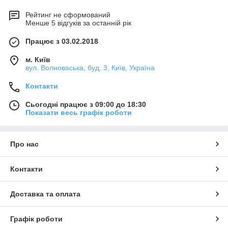
Рейтинг не сформований
Менше 5 відгуків за останній рік
Працює з 03.02.2018
м. Київ
вул. Волноваська, буд. 3, Київ, Україна
Контакти
Сьогодні працює з 09:00 до 18:30
Показати весь графік роботи
Про нас
Контакти
Доставка та оплата
Графік роботи